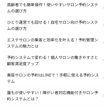
高齢者でも簡単操作！使いやすいサロン予約システ
ムの選び方
ひとり運営でも回せる！自宅サロン向け予約システ
ムの選び方
エステサロンの集客と効率化を叶える！予約管理シ
ステムの魅力とは
予約システムで変わる！個人サロンの働きやすさと
顧客満足度アップ
美容サロンの予約はLINEで！手軽に使える予約シス
テム
誰もが使いやすい！障がい者対応機能付きサロン予
約システムとは？