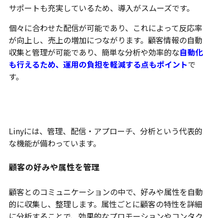
サポートも充実しているため、導入がスムーズです。
個々に合わせた配信が可能であり、これによって反応率
が向上し、売上の増加につながります。顧客情報の自動
収集と管理が可能であり、簡単な分析や効率的な
自動化
も行えるため、運用の負担を軽減する点もポイント
で
す。
Linyはアップデートが多い
Linyには、管理、配信・アプローチ、分析という代表的
な機能が備わっています。
顧客の好みや属性を管理
顧客とのコミュニケーションの中で、好みや属性を自動
的に収集し、整理します。属性ごとに顧客の特性を詳細
に分析することで、効果的なプロモーションやコンタク