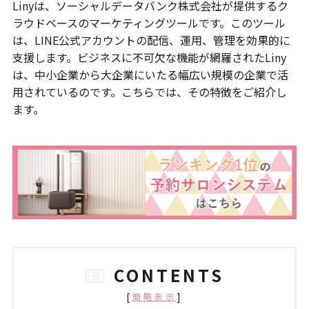
Linyは、ソーシャルデータバンク株式会社が提供するク
ラウドベースのマーケティングツールです。このツール
は、LINE公式アカウントの配信、運用、管理を効果的に
支援します。ビジネスに不可欠な機能が網羅されたLiny
は、中小企業から大企業にいたる幅広い規模の企業で活
用されているのです。こちらでは、その特徴をご紹介し
ます。
CONTENTS
[
]
簡略表示