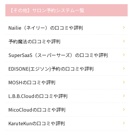
【その他】サロン予約システム一覧
Nailie（ネイリー）の口コミや評判
予約魔法の口コミや評判
SuperSaaS（スーパーサーズ）の口コミや評判
EDISONE(エジソン)予約の口コミや評判
MOSHの口コミや評判
L.B.B.Cloudの口コミや評判
MicoCloudの口コミや評判
KaruteKunの口コミや評判