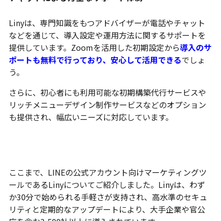
Linyは、専門知識をもつアドバイザーが電話やチャット
などを通じて、導入設定や運用方法に関するサポートを
提供しています。Zoomを活用した初期設定から
導入のサ
ポートも無料で行っており、安心して活用できる
でしょ
う。
さらに、初心者にも利用可能な初期構築代行サービスや
リッチメニューデザイン制作サービスなどのオプション
も提供され、幅広いニーズに対応しています。
まとめ
ここまで、LINEの公式アカウント向けマーケティングツ
ールであるLinyについてご紹介しました。Linyは、わず
か30分で始められる手軽さが支持され、高水準のセキュ
リティと定期的なアップデートにより、大手企業や官公