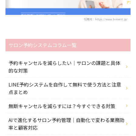
引用元：https://www.b-merit.jp/
サロン予約システムコラム一覧
予約キャンセルを減らしたい｜サロンの課題と具体
的な対策
LINE予約システムを自作して無料で使う方法と注意
点まとめ
無断キャンセルを減らすには？今すぐできる対策
AIで進化するサロン予約管理｜自動化で変わる業務効
率と顧客対応