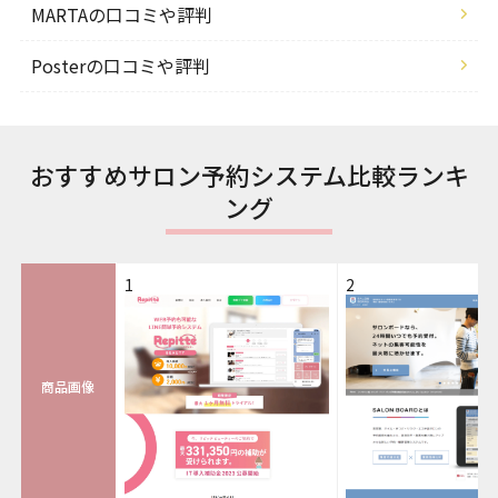
MARTAの口コミや評判
Posterの口コミや評判
おすすめサロン予約システム比較ランキ
ング
1
2
商品画像