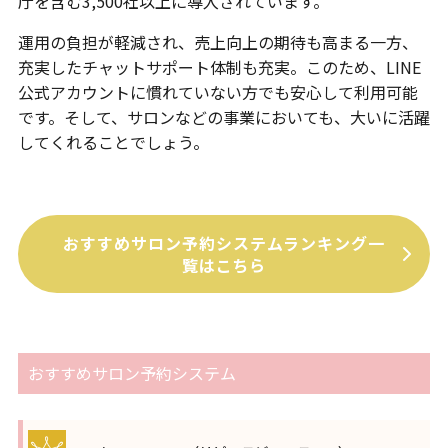
庁を含む3,500社以上に導入されています。
運用の負担が軽減され、売上向上の期待も高まる一方、
充実したチャットサポート体制も充実。このため、LINE
公式アカウントに慣れていない方でも安心して利用可能
です。そして、サロンなどの事業においても、大いに活躍
してくれることでしょう。
おすすめサロン予約システムランキング一
覧はこちら
おすすめサロン予約システム