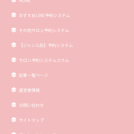
HOME
おすすめLINE予約システム
その他サロン予約システム
【ジャンル別】予約システム
サロン予約システムコラム
記事一覧ページ
運営者情報
お問い合わせ
サイトマップ