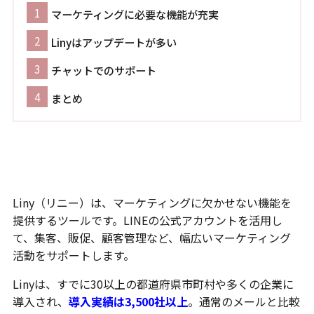
マーケティングに必要な機能が充実
Linyはアップデートが多い
チャットでのサポート
まとめ
マーケティングに必要な機能が充実
Liny（リニー）は、マーケティングに欠かせない機能を
提供するツールです。LINEの公式アカウントを活用し
て、集客、販促、顧客管理など、幅広いマーケティング
活動をサポートします。
Linyは、すでに30以上の都道府県市町村や多くの企業に
導入され、
導入実績は3,500社以上
。通常のメールと比較