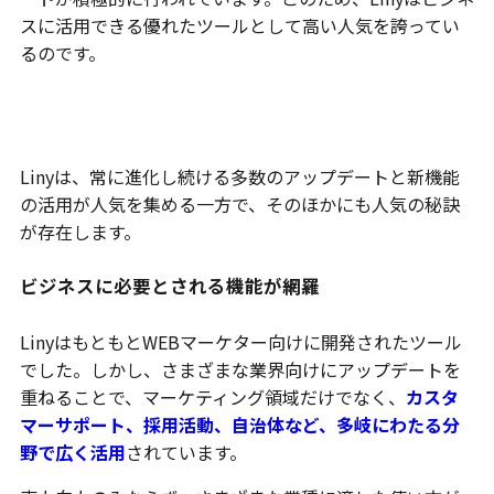
スに活用できる優れたツールとして高い人気を誇ってい
るのです。
チャットでのサポート
Linyは、常に進化し続ける多数のアップデートと新機能
の活用が人気を集める一方で、そのほかにも人気の秘訣
が存在します。
ビジネスに必要とされる機能が網羅
LinyはもともとWEBマーケター向けに開発されたツール
でした。しかし、さまざまな業界向けにアップデートを
重ねることで、マーケティング領域だけでなく、
カスタ
マーサポート、採用活動、自治体など、多岐にわたる分
野で広く活用
されています。