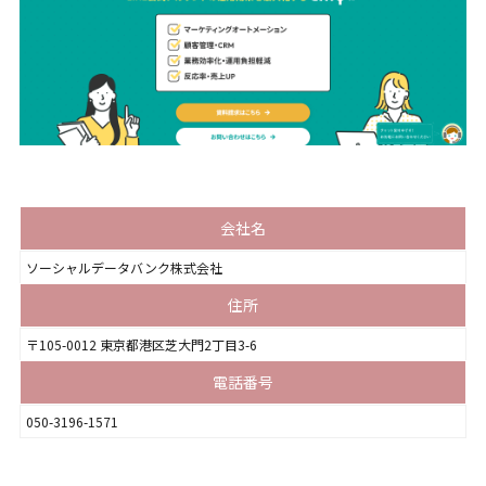
会社名
ソーシャルデータバンク株式会社
住所
〒105-0012 東京都港区芝大門2丁目3-6
電話番号
050-3196-1571