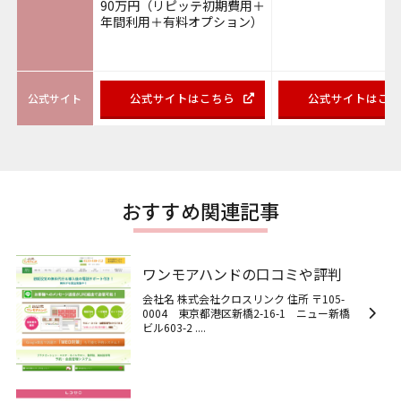
90万円（リピッテ初期費用＋
年間利用＋有料オプション）
公式サイトはこちら
公式サイトはこ
公式サイト
おすすめ関連記事
ワンモアハンドの口コミや評判
会社名 株式会社クロスリンク 住所 〒105-
0004 東京都港区新橋2-16-1 ニュー新橋
ビル603-2 ....