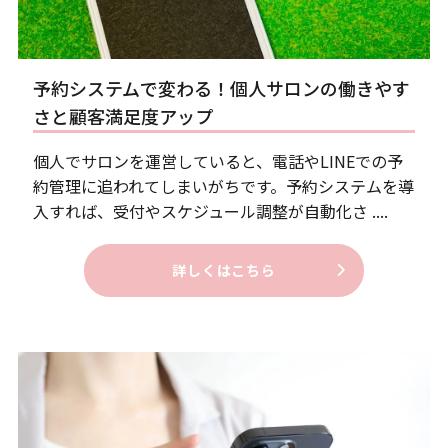
予約システムで変わる！個人サロンの働きやす
さと顧客満足度アップ
個人でサロンを運営していると、電話やLINEでの予
約管理に追われてしまいがちです。予約システムを導
入すれば、受付やスケジュール調整が自動化さ ....
詳しくはこちら