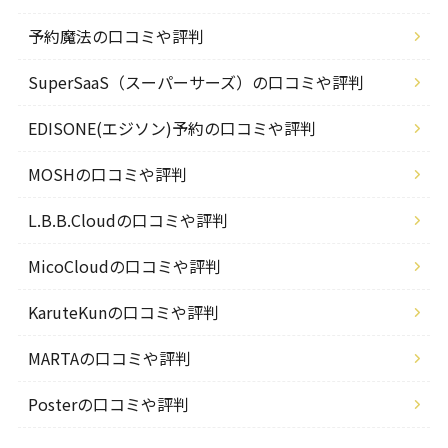
予約魔法の口コミや評判
SuperSaaS（スーパーサーズ）の口コミや評判
EDISONE(エジソン)予約の口コミや評判
MOSHの口コミや評判
L.B.B.Cloudの口コミや評判
MicoCloudの口コミや評判
KaruteKunの口コミや評判
MARTAの口コミや評判
Posterの口コミや評判