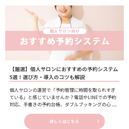
【厳選】個人サロンにおすすめの予約システム
5選！選び方・導入のコツも解説
個人サロンの運営で「予約管理に時間を取られすぎ
ている」と感じていませんか？電話やLINEでの予約
対応、手書きの予約台帳、ダブルブッキングの心 ....
詳しくはこちら