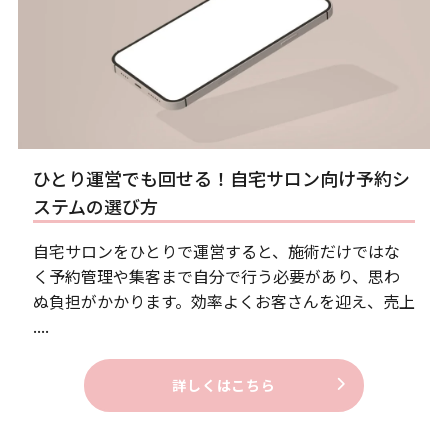
ひとり運営でも回せる！自宅サロン向け予約シ
ステムの選び方
自宅サロンをひとりで運営すると、施術だけではな
く予約管理や集客まで自分で行う必要があり、思わ
ぬ負担がかかります。効率よくお客さんを迎え、売上
....
詳しくはこちら