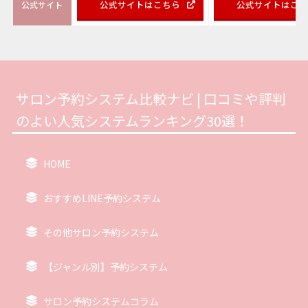
公式サイトはこちら
公式サイトはこ
公式サイト
サロン予約システム比較ナビ | 口コミや評判
のよい人気システムランキング30選！
HOME
おすすめLINE予約システム
その他サロン予約システム
【ジャンル別】予約システム
サロン予約システムコラム