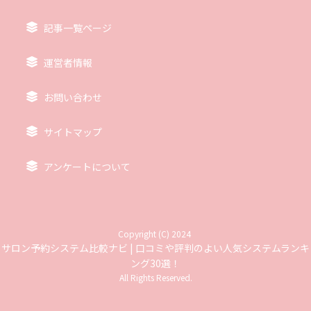
記事一覧ページ
運営者情報
お問い合わせ
サイトマップ
アンケートについて
Copyright (C) 2024
サロン予約システム比較ナビ | 口コミや評判のよい人気システムランキ
ング30選！
All Rights Reserved.