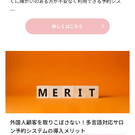
くに障がいのある方が不安なく利用できる予約シス
....
詳しくはこちら
外国人顧客を取りこぼさない！多言語対応サロ
ン予約システムの導入メリット