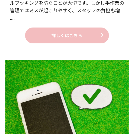
ルブッキングを防ぐことが大切です。しかし手作業の
管理ではミスが起こりやすく、スタッフの負担も増
....
詳しくはこちら