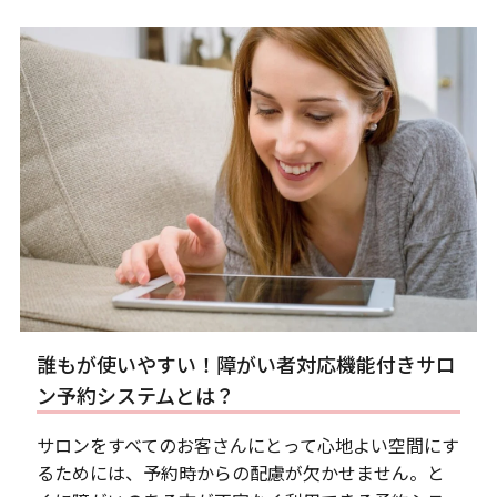
誰もが使いやすい！障がい者対応機能付きサロ
ン予約システムとは？
サロンをすべてのお客さんにとって心地よい空間にす
るためには、予約時からの配慮が欠かせません。と