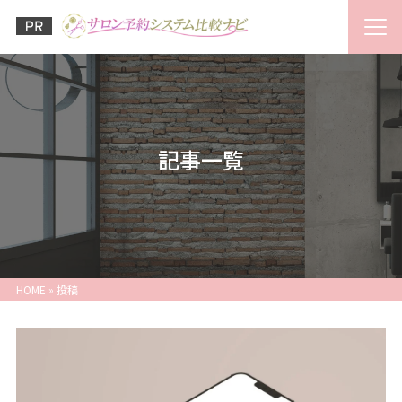
記事一覧
HOME
»
投稿