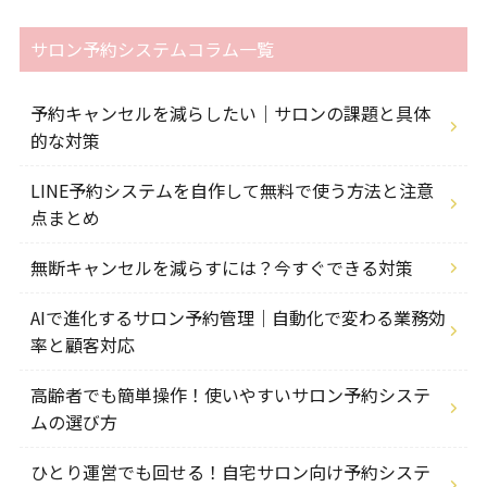
サロン予約システムコラム一覧
予約キャンセルを減らしたい｜サロンの課題と具体
的な対策
LINE予約システムを自作して無料で使う方法と注意
点まとめ
無断キャンセルを減らすには？今すぐできる対策
AIで進化するサロン予約管理｜自動化で変わる業務効
率と顧客対応
高齢者でも簡単操作！使いやすいサロン予約システ
ムの選び方
ひとり運営でも回せる！自宅サロン向け予約システ