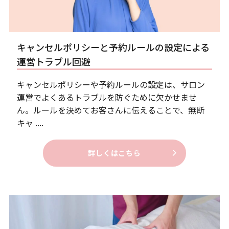
キャンセルポリシーと予約ルールの設定による
運営トラブル回避
キャンセルポリシーや予約ルールの設定は、サロン
運営でよくあるトラブルを防ぐために欠かせませ
ん。ルールを決めてお客さんに伝えることで、無断
キャ ....
詳しくはこちら