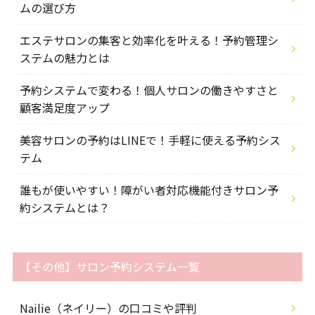
ムの選び方
エステサロンの集客と効率化を叶える！予約管理シ
ステムの魅力とは
予約システムで変わる！個人サロンの働きやすさと
顧客満足度アップ
美容サロンの予約はLINEで！手軽に使える予約シス
テム
誰もが使いやすい！障がい者対応機能付きサロン予
約システムとは？
【その他】サロン予約システム一覧
Nailie（ネイリー）の口コミや評判