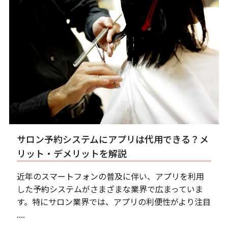
サロン予約システムにアプリは代用できる？メ
リット・デメリットを解説
近年のスマートフォンの普及に伴い、アプリを利用
した予約システムがさまざまな業界で広まっていま
す。特にサロン業界では、アプリの利便性がより注目
....