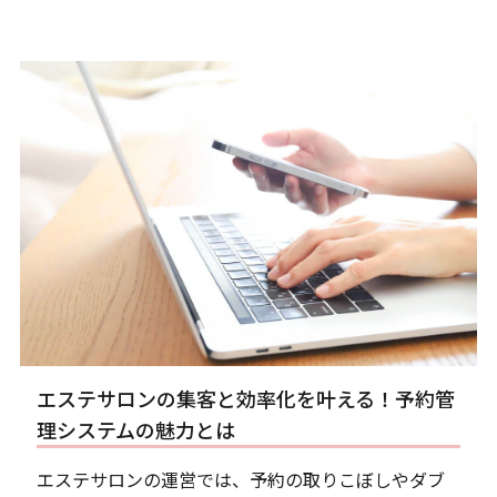
エステサロンの集客と効率化を叶える！予約管
理システムの魅力とは
エステサロンの運営では、予約の取りこぼしやダブ