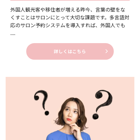
外国人観光客や移住者が増える昨今、言葉の壁をな
くすことはサロンにとって大切な課題です。多言語対
応のサロン予約システムを導入すれば、外国人でも
....
詳しくはこちら