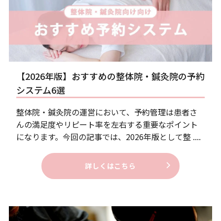
【2026年版】おすすめの整体院・鍼灸院の予約
システム6選
整体院・鍼灸院の運営において、予約管理は患者さ
んの満足度やリピート率を左右する重要なポイント
になります。今回の記事では、2026年版として整 ....
詳しくはこちら