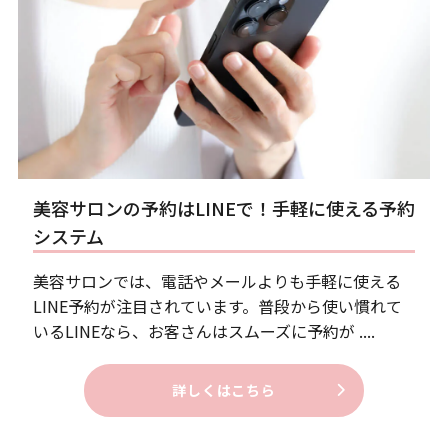
美容サロンの予約はLINEで！手軽に使える予約
システム
美容サロンでは、電話やメールよりも手軽に使える
LINE予約が注目されています。普段から使い慣れて
いるLINEなら、お客さんはスムーズに予約が ....
詳しくはこちら